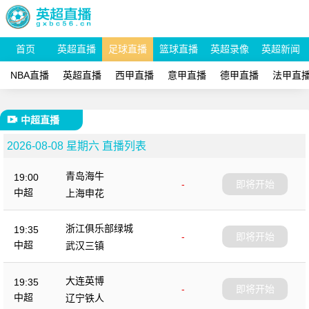
首页
英超直播
足球直播
篮球直播
英超录像
英超新闻
NBA直播
英超直播
西甲直播
意甲直播
德甲直播
法甲直
中超直播
2026-08-08 星期六 直播列表
青岛海牛
19:00
-
即将开始
中超
上海申花
浙江俱乐部绿城
19:35
-
即将开始
中超
武汉三镇
大连英博
19:35
-
即将开始
中超
辽宁铁人