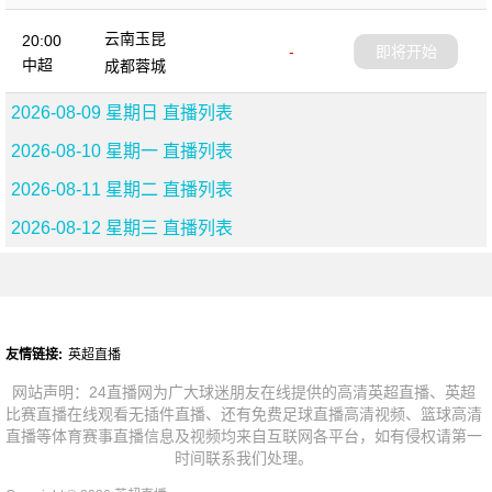
云南玉昆
20:00
-
即将开始
中超
成都蓉城
2026-08-09 星期日 直播列表
2026-08-10 星期一 直播列表
2026-08-11 星期二 直播列表
2026-08-12 星期三 直播列表
友情链接:
英超直播
网站声明：24直播网为广大球迷朋友在线提供的高清英超直播、英超
比赛直播在线观看无插件直播、还有免费足球直播高清视频、篮球高清
直播等体育赛事直播信息及视频均来自互联网各平台，如有侵权请第一
时间联系我们处理。