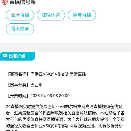
已结束
高清直播
咪咕体育
免费直播
腾讯体育
比赛介绍
【赛事名称】
巴伊亚VS帕尔梅拉斯 高清直播
【赛事分类】
巴西甲
【开赛时间】
2026-04-06 06:30:00
24直播网实时提供免费巴伊亚VS帕尔梅拉斯高清直播视频在线观
看，汇集最新最全的巴西甲联赛相关直播导航链接。本站整理了各
大平台的优质体育联赛直播资源，为广大的球迷朋友提供一个便捷
的途径莱收看巴伊亚VS帕尔梅拉斯 高清视频直播、比赛数据分析