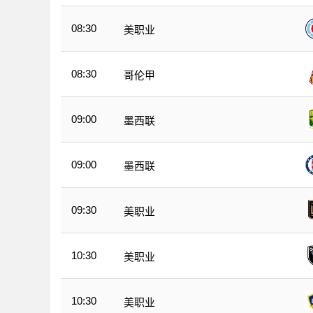
08:30
美职业
08:30
哥伦甲
09:00
墨西联
09:00
墨西联
09:30
美职业
10:30
美职业
10:30
美职业