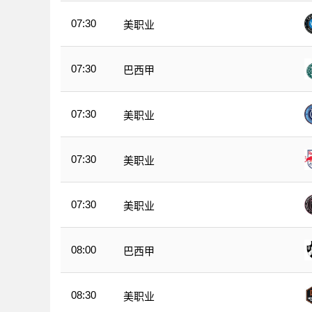
07:30
美职业
07:30
巴西甲
07:30
美职业
07:30
美职业
07:30
美职业
08:00
巴西甲
08:30
美职业