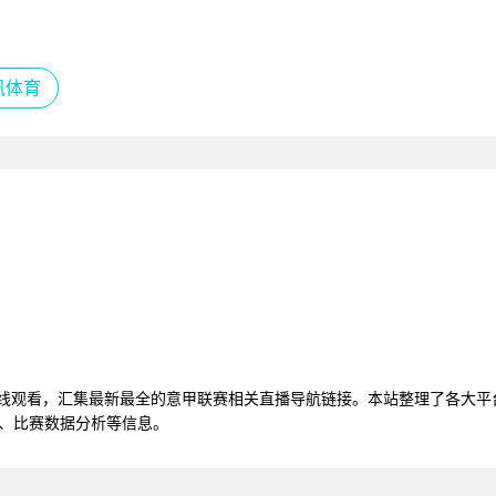
讯体育
在线观看，汇集最新最全的意甲联赛相关直播导航链接。本站整理了各大
播、比赛数据分析等信息。