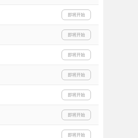
即将开始
即将开始
即将开始
即将开始
即将开始
即将开始
即将开始