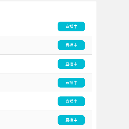
直播中
直播中
直播中
直播中
直播中
直播中