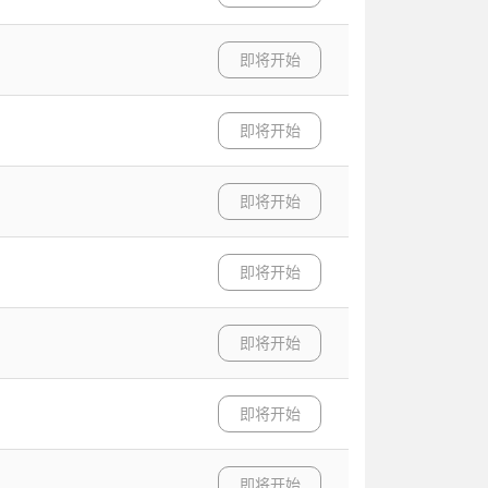
即将开始
即将开始
即将开始
即将开始
即将开始
即将开始
即将开始