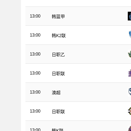
13:00
韩篮甲
13:00
韩K2联
13:00
日职乙
13:00
日职联
13:00
澳超
13:00
日职联
13:00
韩K联