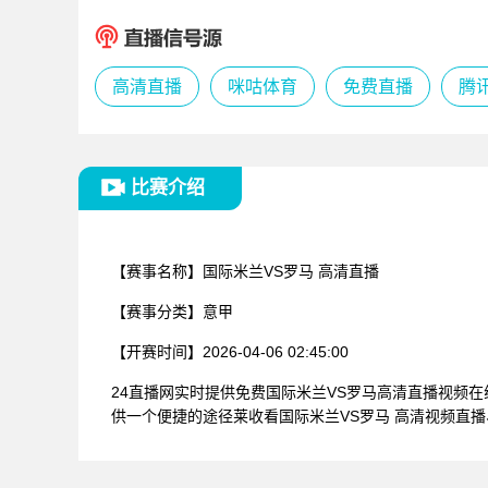
高清直播
咪咕体育
免费直播
腾
比赛介绍
【赛事名称】
国际米兰VS罗马 高清直播
【赛事分类】
意甲
【开赛时间】
2026-04-06 02:45:00
24直播网实时提供免费国际米兰VS罗马高清直播视频
供一个便捷的途径莱收看国际米兰VS罗马 高清视频直