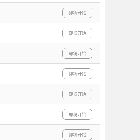
即将开始
即将开始
即将开始
即将开始
即将开始
即将开始
即将开始