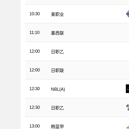
10:30
美职业
11:10
墨西联
12:00
日职乙
12:00
日职联
12:30
NBL(A)
12:30
日职乙
13:00
韩篮甲