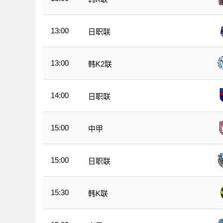
13:00
日职联
13:00
韩K2联
14:00
日职联
15:00
中甲
15:00
日职联
15:30
韩K联