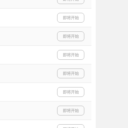
即将开始
即将开始
即将开始
即将开始
即将开始
即将开始