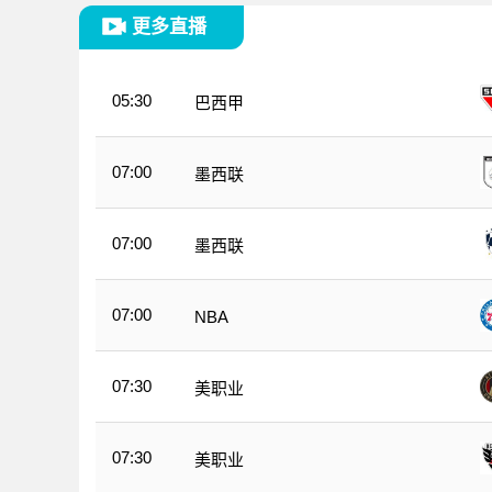
更多直播
05:30
巴西甲
07:00
墨西联
07:00
墨西联
07:00
NBA
07:30
美职业
07:30
美职业