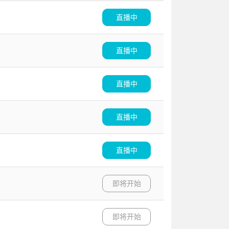
直播中
直播中
直播中
直播中
直播中
即将开始
即将开始