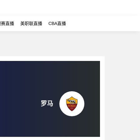
预赛直播
美职联直播
CBA直播
罗马