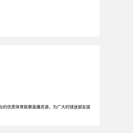
平台的优质体育联赛直播资源，为广大的球迷朋友提