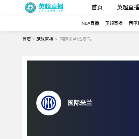
首页
英超直
NBA直播
英超直播
西甲
首页
>
足球直播
>
国际米兰VS罗马
国际米兰