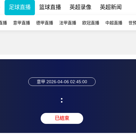
播
足球直播
篮球直播
英超录像
英超新闻
直播
意甲直播
德甲直播
法甲直播
欧冠直播
中超直播
世
意甲
2026-04-06 02:45:00
:
已结束